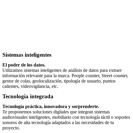
Sistemas inteligentes
El poder de los datos.
Utilizamos sistemas inteligentes de análisis de datos para extraer
información relevante para la marca. People counter, Street counter,
gestor de colas, geolocalización, tipología de usuario, puntos
calientes, videovigilancia, etc.
Tecnología integrada
Tecnología práctica, innovadora y sorprenderte.
Te proponemos soluciones digitales que integran sistemas
audiovisuales inteligentes, mobiliario con tecnología táctil o soportes
sonoros de alta tecnología adaptados a las necesidades de tu
proyecto.