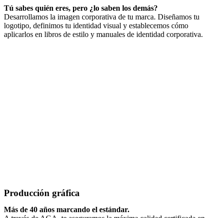
Tú sabes quién eres, pero ¿lo saben los demás?
Desarrollamos la imagen corporativa de tu marca. Diseñamos tu
logotipo, definimos tu identidad visual y establecemos cómo
aplicarlos en libros de estilo y manuales de identidad corporativa.
Producción gráfica
Más de 40 años marcando el estándar.