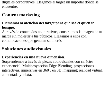
digitales corporativos. Llegamos al target sin importar dónde se
encuentre.
Content marketing
Llamamos la atención del target para que sea él quien te
busque.
A través de contenidos no intrusivos, construimos la imagen de tu
marca sin molestar a tus públicos. Llegamos a ellos con
comunicaciones que generan su interés.
Soluciones audiovisuales
Experiencias en una nueva dimensión.
Sorprendemos a través de piezas audiovisuales con carácter
experiencial. Multiproyección Edge Blending, proyecciones
interactivas, inmersivas en 360º, en 3D; mapping; realidad virtual,
aumentada y mixta.