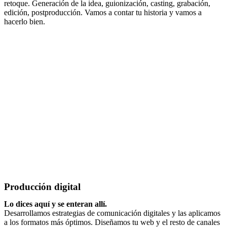
retoque. Generación de la idea, guionización, casting, grabación,
edición, postproducción. Vamos a contar tu historia y vamos a
hacerlo bien.
Producción digital
Lo dices aquí y se enteran allí.
Desarrollamos estrategias de comunicación digitales y las aplicamos
a los formatos más óptimos. Diseñamos tu web y el resto de canales