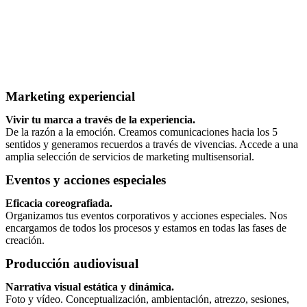
Marketing experiencial
Vivir tu marca a través de la experiencia.
De la razón a la emoción. Creamos comunicaciones hacia los 5
sentidos y generamos recuerdos a través de vivencias. Accede a una
amplia selección de servicios de marketing multisensorial.
Eventos y acciones especiales
Eficacia coreografiada.
Organizamos tus eventos corporativos y acciones especiales. Nos
encargamos de todos los procesos y estamos en todas las fases de
creación.
Producción audiovisual
Narrativa visual estática y dinámica.
Foto y vídeo. Conceptualización, ambientación, atrezzo, sesiones,