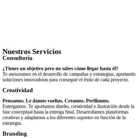
Nuestros Servicios
Consultoría
¿Tienes un objetivo pero no sabes cómo llegar hasta él?
Te asesoramos en el desarrollo de campañas y estrategias, aportando
soluciones innovadoras para conseguir el éxito de cada proyecto.
Creatividad
Pensamos. Le damos vueltas. Creamos. Perfilamos.
Entregamos. Te aportamos diseño, creatividad e ilustración desde la
fase conceptual hasta la entrega final. Desarrollamos plataformas
creativas y adaptamos a los diferentes soportes en función de la
estrategia.
Branding