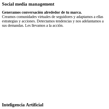
Social media management
Generamos conversación alrededor de tu marca.
Creamos comunidades virtuales de seguidores y adaptamos a ellas
estrategias y acciones. Detectamos tendencias y nos adelantamos a
sus demandas. Les llevamos a la acción.
Inteligencia Artificial