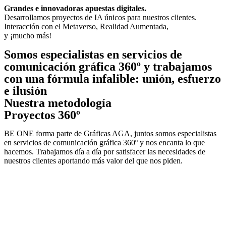
Grandes e innovadoras apuestas digitales.
Desarrollamos proyectos de IA únicos para nuestros clientes.
Interacción con el Metaverso, Realidad Aumentada,
y ¡mucho más!
Somos especialistas en servicios de
comunicación gráfica 360º y trabajamos
con una fórmula infalible: unión, esfuerzo
e ilusión
Nuestra metodología
Proyectos 360º
BE ONE forma parte de Gráficas AGA, juntos somos especialistas
en servicios de comunicación gráfica 360º y nos encanta lo que
hacemos. Trabajamos día a día por satisfacer las necesidades de
nuestros clientes aportando más valor del que nos piden.