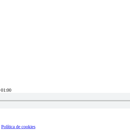
+01:00
|
Política de cookies